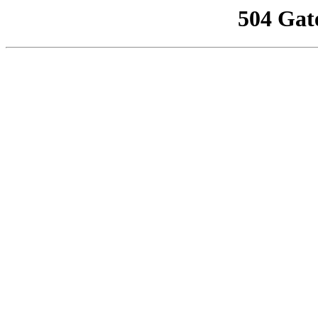
504 Gat